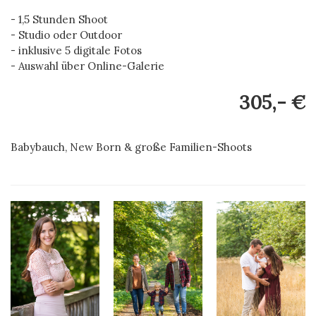
- 1,5 Stunden Shoot
- Studio oder Outdoor
- inklusive 5 digitale Fotos
- Auswahl über Online-Galerie
305,- €
Babybauch, New Born & große Familien-Shoots