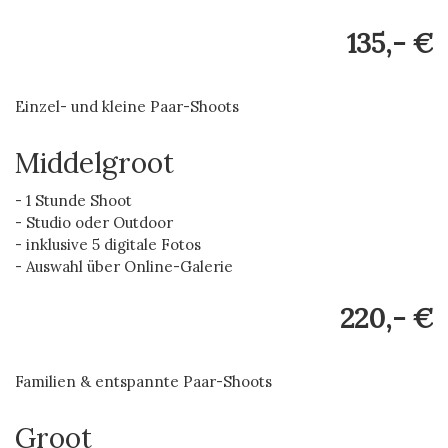
135,- €
Einzel- und kleine Paar-Shoots
Middelgroot
- 1 Stunde Shoot
- Studio oder Outdoor
- inklusive 5 digitale Fotos
- Auswahl über Online-Galerie
220,- €
Familien & entspannte Paar-Shoots
Groot