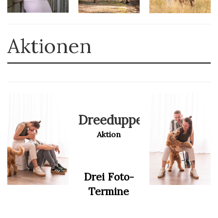
Aktionen
Dreeduppelt
Aktion
Drei Foto-
Termine