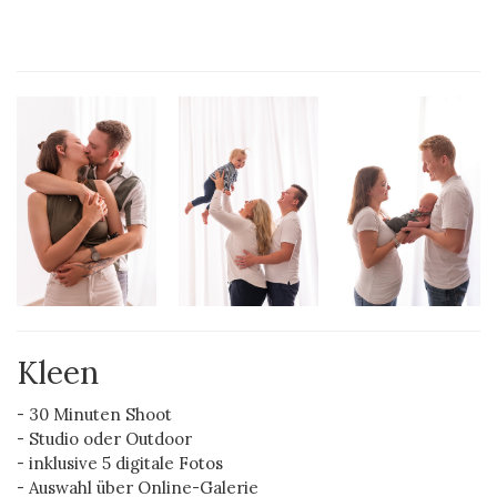
Kleen
- 30 Minuten Shoot
- Studio oder Outdoor
- inklusive 5 digitale Fotos
- Auswahl über Online-Galerie